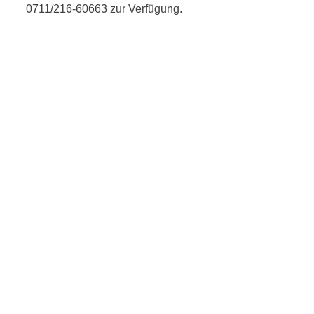
0711/216-60663 zur Verfügung.