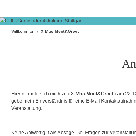
Willkommen
X-Mas Meet&Greet
An
Hiermit melde ich mich zu
»X-Mas Meet&Greet«
am 22. 
gebe mein Einverständnis für eine E-Mail Kontaktaufnahm
Veranstaltung.
Keine Antwort gilt als Absage. Bei Fragen zur Veranstaltun